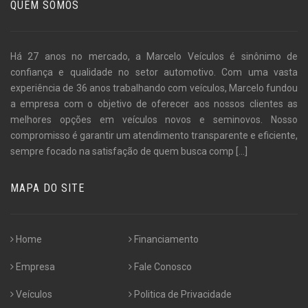
QUEM SOMOS
Há 27 anos no mercado, a Marcelo Veículos é sinônimo de
confiança e qualidade no setor automotivo. Com uma vasta
experiência de 36 anos trabalhando com veículos, Marcelo fundou
a empresa com o objetivo de oferecer aos nossos clientes as
melhores opções em veículos novos e seminovos. Nosso
compromisso é garantir um atendimento transparente e eficiente,
sempre focado na satisfação de quem busca comp
[...]
MAPA DO SITE
Home
Financiamento
Empresa
Fale Conosco
Veículos
Politica de Privacidade