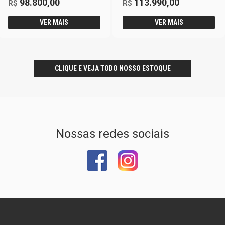
98.800,00
113.990,00
R$
R$
VER MAIS
VER MAIS
CLIQUE E VEJA TODO NOSSO ESTOQUE
Nossas redes sociais