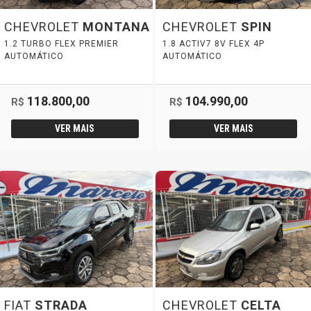
CHEVROLET
MONTANA
CHEVROLET
SPIN
1.2 TURBO FLEX PREMIER
1.8 ACTIV7 8V FLEX 4P
AUTOMÁTICO
AUTOMÁTICO
118.800,00
104.990,00
R$
R$
VER MAIS
VER MAIS
FIAT
STRADA
CHEVROLET
CELTA