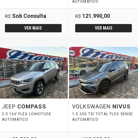
AUTOMÁTICO
Sob Consulta
121.990,00
R$
R$
VER MAIS
VER MAIS
JEEP
COMPASS
VOLKSWAGEN
NIVUS
2.0 16V FLEX LONGITUDE
1.0 200 TSI TOTAL FLEX SENSE
AUTOMÁTICO
AUTOMÁTICO