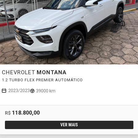
CHEVROLET
MONTANA
1.2 TURBO FLEX PREMIER AUTOMÁTICO
2023/2023
39000 km
118.800,00
R$
VER MAIS