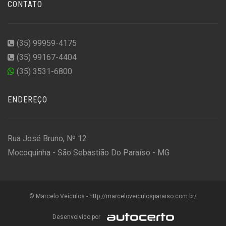
CONTATO
(35) 99959-4175
(35) 99167-4404
(35) 3531-6800
ENDEREÇO
Rua José Bruno, Nº 12
Mocoquinha - São Sebastião Do Paraíso - MG
© Marcelo Veículos - http://marceloveiculosparaiso.com.br/
Desenvolvido por