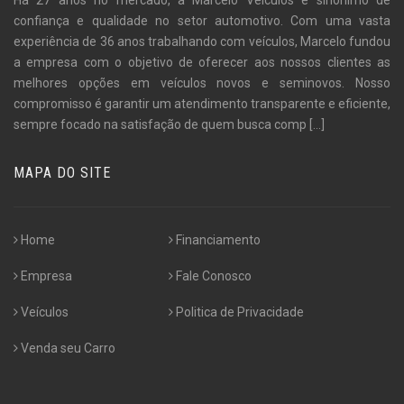
confiança e qualidade no setor automotivo. Com uma vasta
experiência de 36 anos trabalhando com veículos, Marcelo fundou
a empresa com o objetivo de oferecer aos nossos clientes as
melhores opções em veículos novos e seminovos. Nosso
compromisso é garantir um atendimento transparente e eficiente,
sempre focado na satisfação de quem busca comp
[...]
MAPA DO SITE
Home
Financiamento
Empresa
Fale Conosco
Veículos
Politica de Privacidade
Venda seu Carro