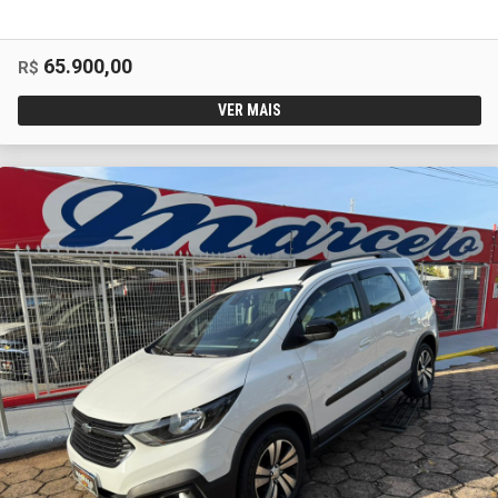
65.900,00
R$
VER MAIS