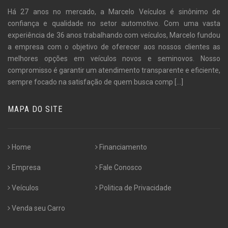
Há 27 anos no mercado, a Marcelo Veículos é sinônimo de
confiança e qualidade no setor automotivo. Com uma vasta
experiência de 36 anos trabalhando com veículos, Marcelo fundou
a empresa com o objetivo de oferecer aos nossos clientes as
melhores opções em veículos novos e seminovos. Nosso
compromisso é garantir um atendimento transparente e eficiente,
sempre focado na satisfação de quem busca comp
[...]
MAPA DO SITE
Home
Financiamento
Empresa
Fale Conosco
Veículos
Politica de Privacidade
Venda seu Carro