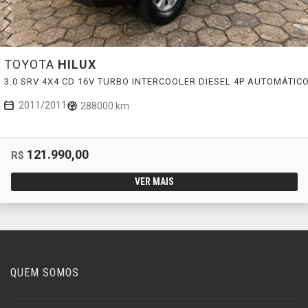
TOYOTA
HILUX
3.0 SRV 4X4 CD 16V TURBO INTERCOOLER DIESEL 4P AUTOMÁTIC
2011/2011
288000 km
121.990,00
R$
VER MAIS
QUEM SOMOS